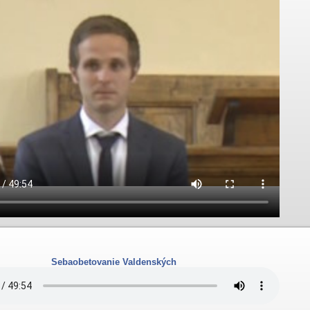
Sebaobetovanie Valdenských