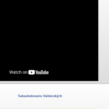
Sebaobetovanie Valdenských